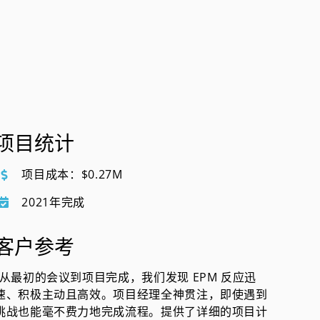
项目统计
项目成本：$0.27M
2021年完成
客户参考
“从最初的会议到项目完成，我们发现 EPM 反应迅
速、积极主动且高效。项目经理全神贯注，即使遇到
挑战也能毫不费力地完成流程。提供了详细的项目计