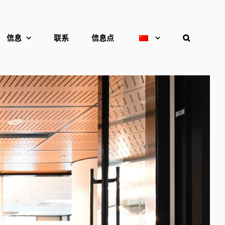
信息
联系
信息点