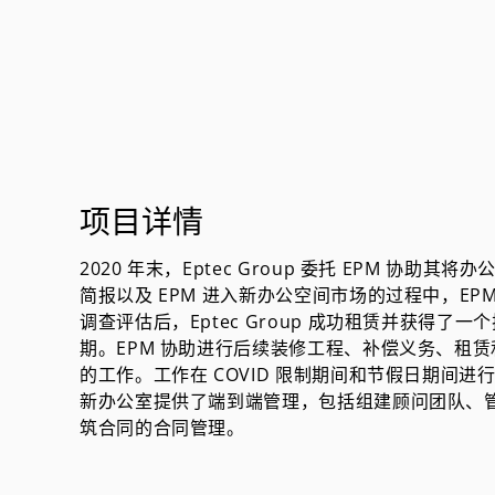
项目详情
2020 年末，Eptec Group 委托 EPM 
简报以及 EPM 进入新办公空间市场的过程中，E
调查评估后，Eptec Group 成功租赁并获得
期。EPM 协助进行后续装修工程、补偿义务、租
的工作。工作在 COVID 限制期间和节假日期间进行。
新办公室提供了端到端管理，包括组建顾问团队、
筑合同的合同管理。