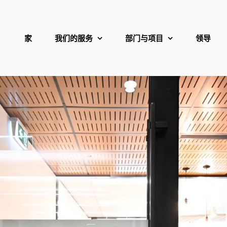
家
我们的服务
部门与项目
领导