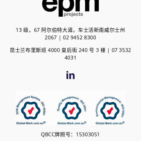
13 级，67 阿尔伯特大道，车士活新南威尔士州
2067 | 02 9452 8300
昆士兰布里斯班 4000 皇后街 240 号 3 楼 | 0
7 3532
4031
QBCC牌照号：15303051