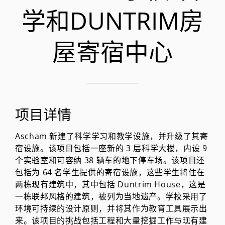
学和DUNTRIM房
屋寄宿中心
项目详情
Ascham 新建了科学学习和教学设施，并升级了其寄
宿设施。该项目包括一座新的 3 层科学大楼，内设 9
个实验室和可容纳 38 辆车的地下停车场。该项目还
包括为 64 名学生提供的寄宿设施，这些学生将住在
两栋现有建筑中，其中包括 Duntrim House，这是
一栋联邦风格的建筑，被列为当地遗产。学校采用了
环境可持续的设计原则，并将其作为教育工具展示出
来。该项目的挑战包括工程和大量挖掘工作与现有建