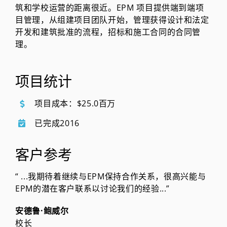
筑和学校运营的距离很近。EPM 项目提供端到端项
目管理，从组建项目团队开始，管理获得设计和法定
开发和建筑批准的流程，招标和施工合同的合同管
理。
项目统计
项目成本：$25.0百万
已完成2016
客户参考
“ ...我期待着继续与EPM保持合作关系，很高兴能与
EPM的潜在客户联系以讨论我们的经验...”
安德鲁·鲍威尔
校长