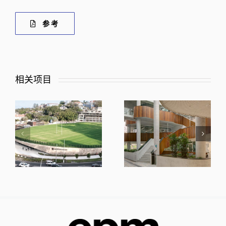
参考
相关项目