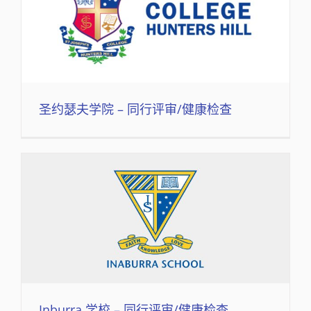
圣约瑟夫学院 – 同行评审/健康检查
Inburra 学校 – 同行评审/健康检查