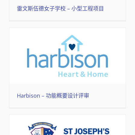
雷文斯伍德女子学校 – 小型工程项目
Harbison – 功能概要设计评审