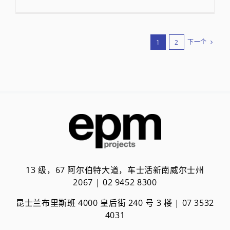
下一个
1
2
13 级，67 阿尔伯特大道，车士活新南威尔士州
2067 | 02 9452 8300
昆士兰布里斯班 4000 皇后街 240 号 3 楼 | 0
7 3532
4031