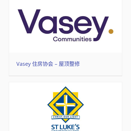
Vasey 住房协会 – 屋顶整修