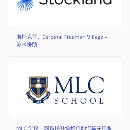
斯托克兰，Cardinal Freeman Village –
渗水援助
MLC 学校 – 网球场升级和电动汽车充电系