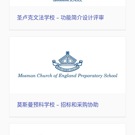
圣卢克文法学校 – 功能简介设计评审
莫斯曼预科学校 – 招标和采购协助