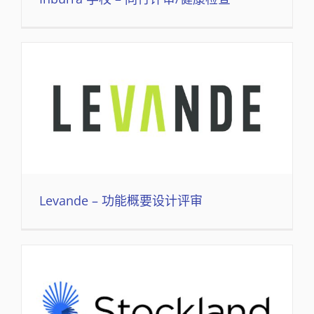
Levande – 功能概要设计评审