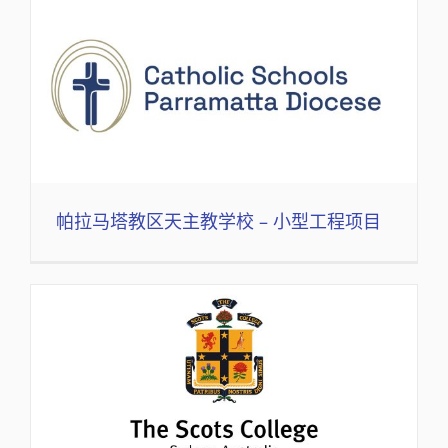
帕拉马塔教区天主教学校 – 小型工程项目