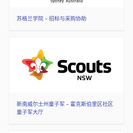
苏格兰学院 – 招标与采购协助
新南威尔士州童子军 – 霍克斯伯里区社区
童子军大厅