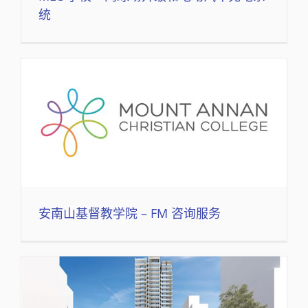
统
安南山基督教学院 – FM 咨询服务