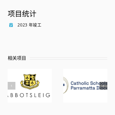
项目统计
2023 年竣工
相关项目