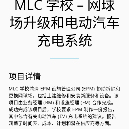
MLC 学校 – 网球
场升级和电动汽车
充电系统
项目详情
MLC 学校聘请 EPM 设施管理公司 (EPM) 协助拆除和
更换网球场，包括土建维修和安装新服务和设备。该
项目由业务经理 (BM) 和设施经理 (FM) 合作完成。
成功完成该项目后，学校要求 EPM 制作一份报告，
其中包含有关电动汽车 (EV) 充电系统的建议。报告
涵盖了时间表、成本、计划和潜在供应商等方面。