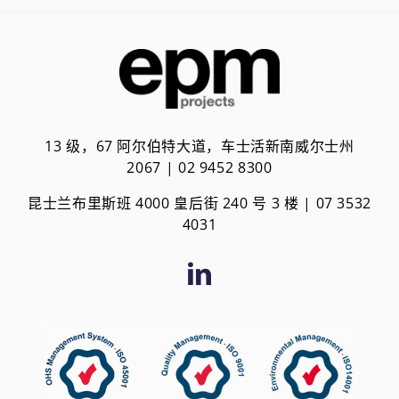
13 级，67 阿尔伯特大道，车士活新南威尔士州
2067 | 02 9452 8300
昆士兰布里斯班 4000 皇后街 240 号 3 楼 | 0
7 3532
4031