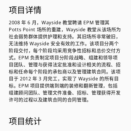
项目详情
2008 年 6 月，Wayside 教堂聘请 EPM 管理其
Potts Point 场所的重建，Wayside 教堂从该场所为
社会弱势群体提供护理和支持。其旧场所非常破旧，
无法维持 Wayside 安全有效的工作。该项目分两个
阶段交付，每个阶段均采用竞争性招标和总价交付方
式。EPM 负责制定项目分阶段战略、组建和领导项
目团队、管理与获得法定批准和设计相关的流程、招
标和任命每个阶段的承包商以及管理建筑合同。该项
目于 2012 年 3 月完工，实现了 Wayside 的所有目
标。EPM 项目提供端到端的装修和翻新管理，包括
组建顾问团队、管理文件准备、招标、管理获得开发
许可的过程以及建筑合同的合同管理。
项目统计