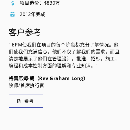
项目造价：$830万
2012年完成
客户参考
“ EPM使我们在项目的每个阶段都充分了解情况。他
们使我们充满信心，他们不仅了解我们的需求，而且
清楚地展示了他们在管理设计，批准，招标，施工，
编程和成本控制方面的理解和专业知识。”
格雷厄姆·朗（Rev Graham Long）
牧师/首席执行官
参考