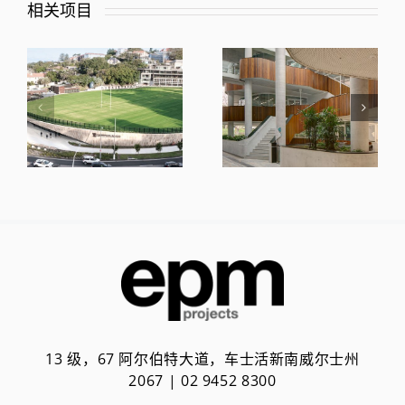
相关项目
13 级，67 阿尔伯特大道，车士活新南威尔士州
2067 | 02 9452 8300