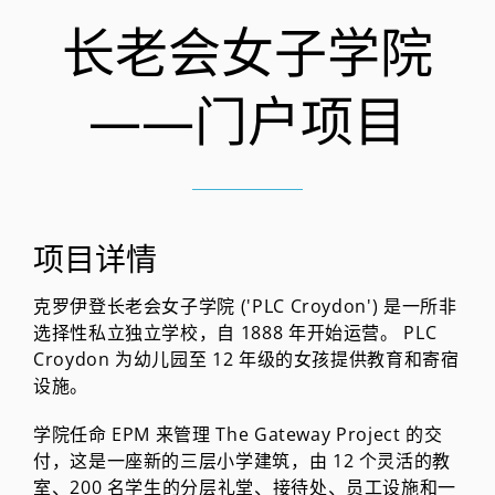
长老会女子学院
——门户项目
项目详情
克罗伊登长老会女子学院 ('PLC Croydon') 是一所非
选择性私立独立学校，自 1888 年开始运营。 PLC
Croydon 为幼儿园至 12 年级的女孩提供教育和寄宿
设施。
学院任命 EPM 来管理 The Gateway Project 的交
付，这是一座新的三层小学建筑，由 12 个灵活的教
室、200 名学生的分层礼堂、接待处、员工设施和一