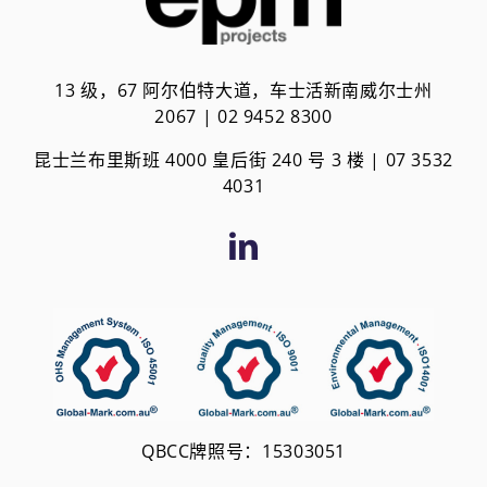
13 级，67 阿尔伯特大道，车士活新南威尔士州
2067 | 02 9452 8300
昆士兰布里斯班 4000 皇后街 240 号 3 楼 | 0
7 3532
4031
QBCC牌照号：15303051