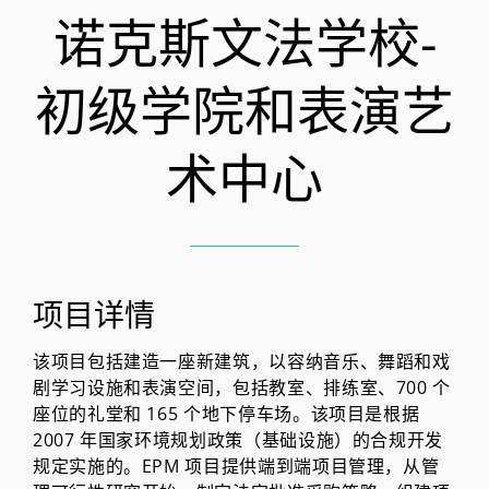
诺克斯文法学校-
初级学院和表演艺
术中心
项目详情
该项目包括建造一座新建筑，以容纳音乐、舞蹈和戏
剧学习设施和表演空间，包括教室、排练室、700 个
座位的礼堂和 165 个地下停车场。该项目是根据
2007 年国家环境规划政策（基础设施）的合规开发
规定实施的。EPM 项目提供端到端项目管理，从管