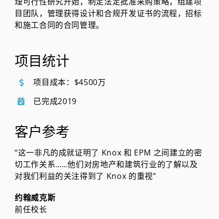
理可行性研究开始，制定法定批准采购策略，组建项
目团队，管理获得设计和合规开发证书的流程，招标
和施工合同的合同管理。
项目统计
项目成本：$4500万
已完成2019
客户参考
“这一非凡的成就证明了 Knox 和 EPM 之间建立的密
切工作关系……他们对房地产和建筑行业的了解以及
对我们利益的关注得到了 Knox 的重视”
约翰威克斯
前任校长