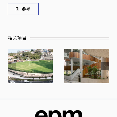
参考
相关项目