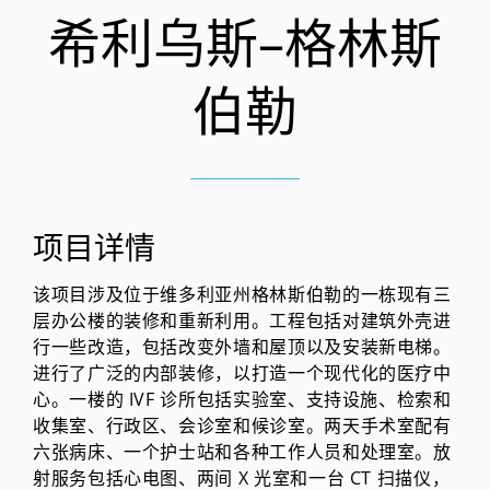
希利乌斯–格林斯
伯勒
项目详情
该项目涉及位于维多利亚州格林斯伯勒的一栋现有三
层办公楼的装修和重新利用。工程包括对建筑外壳进
行一些改造，包括改变外墙和屋顶以及安装新电梯。
进行了广泛的内部装修，以打造一个现代化的医疗中
心。一楼的 IVF 诊所包括实验室、支持设施、检索和
收集室、行政区、会诊室和候诊室。两天手术室配有
六张病床、一个护士站和各种工作人员和处理室。放
射服务包括心电图、两间 X 光室和一台 CT 扫描仪，