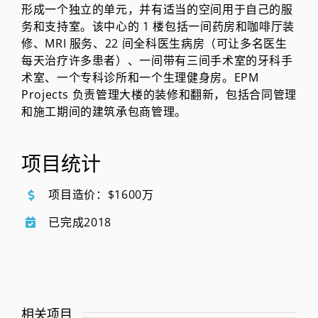
形成一个独立的单元，并有适当的空间用于自己的服
务和支持室。该中心的 1 楼包括一间药房和咖啡厅装
修、MRI 服务、22 间全科医生病房（可让多名医生
每天治疗许多患者）、一间带有三间手术室的牙科手
术室、一个专科诊所和一个生理健身房。EPM
Projects 负责管理大楼的装修和翻新，包括合同管理
和施工期间的建筑承包商管理。
项目统计
项目造价：$1600万
已完成2018
相关项目